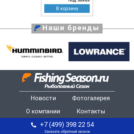
В корзину
Наши бренды
Новости
Фотогалерея
О компании
Контакты
+7 (499) 398 22 54
Заказать обратный звонок