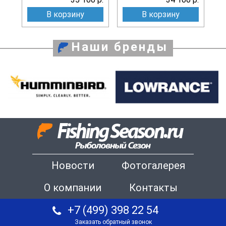
В корзину
В корзину
Наши бренды
Новости
Фотогалерея
О компании
Контакты
+7 (499) 398 22 54
Заказать обратный звонок