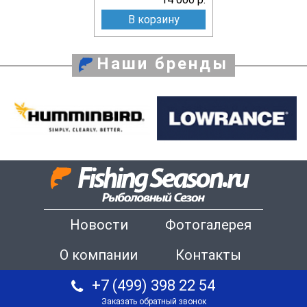
В корзину
Наши бренды
Новости
Фотогалерея
О компании
Контакты
+7 (499) 398 22 54
Заказать обратный звонок