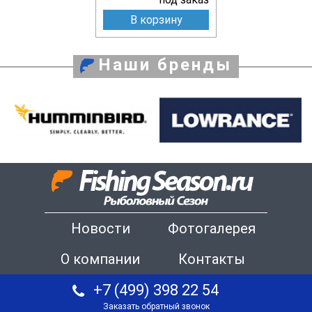
В корзину
Наши бренды
Новости
Фотогалерея
О компании
Контакты
+7 (499) 398 22 54
Заказать обратный звонок