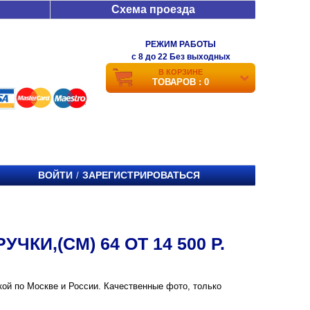
Схема проезда
РЕЖИМ РАБОТЫ
c 8 до 22 Без выходных
В КОРЗИНЕ
ТОВАРОВ : 0
ВОЙТИ
ЗАРЕГИСТРИРОВАТЬСЯ
/
КИ,(СМ) 64 ОТ 14 500 Р.
вкой по Москве и России. Качественные фото, только